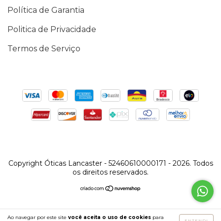
Política de Garantia
Politica de Privacidade
Termos de Serviço
Copyright Óticas Lancaster - 52460610000171 - 2026. Todos
os direitos reservados.
Ao navegar por este site
você aceita o uso de cookies
para
ENTENDI