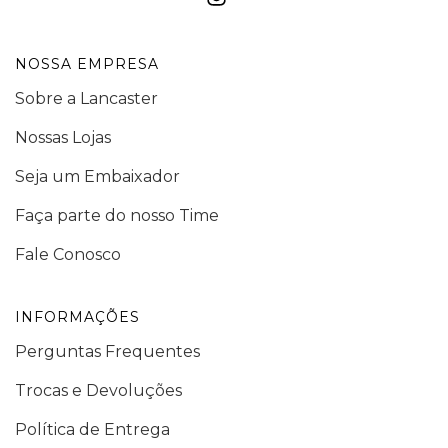
NOSSA EMPRESA
Sobre a Lancaster
Nossas Lojas
Seja um Embaixador
Faça parte do nosso Time
Fale Conosco
INFORMAÇÕES
Perguntas Frequentes
Trocas e Devoluções
Política de Entrega