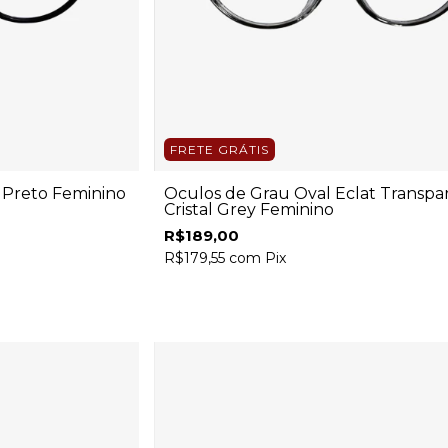
FRETE GRÁTIS
 Preto Feminino
Óculos de Grau Oval Eclat Transpa
Cristal Grey Feminino
R$189,00
R$179,55
com
Pix