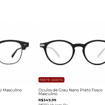
FRETE GRÁTIS
o Masculino
Óculos de Grau Nano Preto Fosco
Masculino
R$349,99