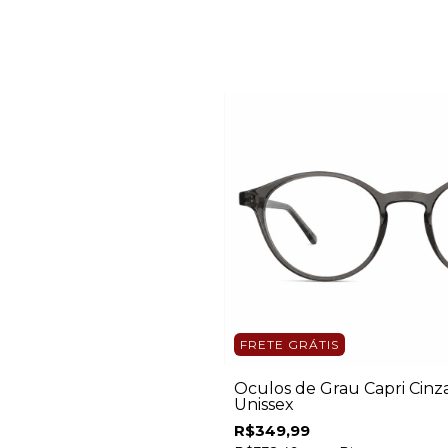
FRETE GRÁTIS
Óculos de Grau Capri Cinz
Unissex
R$349,99