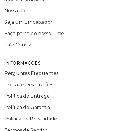
Nossas Lojas
Seja um Embaixador
Faça parte do nosso Time
Fale Conosco
INFORMAÇÕES
Perguntas Frequentes
Trocas e Devoluções
Política de Entrega
Política de Garantia
Politica de Privacidade
Termos de Serviço