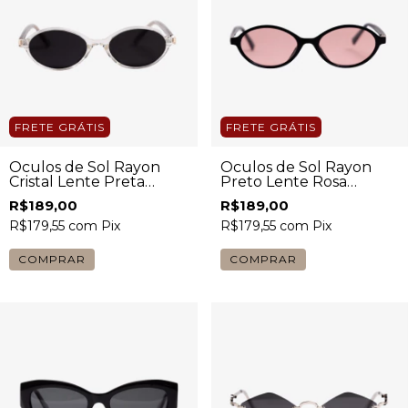
FRETE GRÁTIS
FRETE GRÁTIS
Óculos de Sol Rayon
Óculos de Sol Rayon
Cristal Lente Preta
Preto Lente Rosa
Feminino
Feminino
R$189,00
R$189,00
R$179,55
com
Pix
R$179,55
com
Pix
COMPRAR
COMPRAR