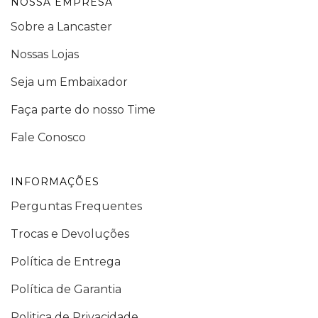
NOSSA EMPRESA
Sobre a Lancaster
Nossas Lojas
Seja um Embaixador
Faça parte do nosso Time
Fale Conosco
INFORMAÇÕES
Perguntas Frequentes
Trocas e Devoluções
Política de Entrega
Política de Garantia
Politica de Privacidade