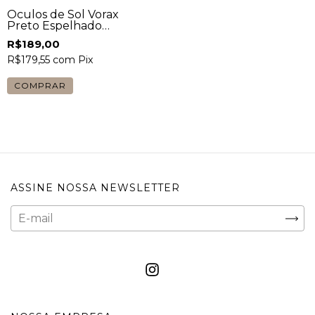
Óculos de Sol Vorax
Preto Espelhado
Unissex
R$189,00
R$179,55
com
Pix
COMPRAR
ASSINE NOSSA NEWSLETTER