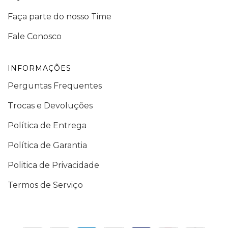
Faça parte do nosso Time
Fale Conosco
INFORMAÇÕES
Perguntas Frequentes
Trocas e Devoluções
Política de Entrega
Política de Garantia
Politica de Privacidade
Termos de Serviço