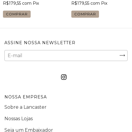
R$179,55
com
Pix
R$179,55
com
Pix
COMPRAR
COMPRAR
ASSINE NOSSA NEWSLETTER
NOSSA EMPRESA
Sobre a Lancaster
Nossas Lojas
Seja um Embaixador