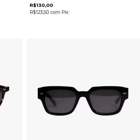
R$130,00
R$123,50
com
Pix