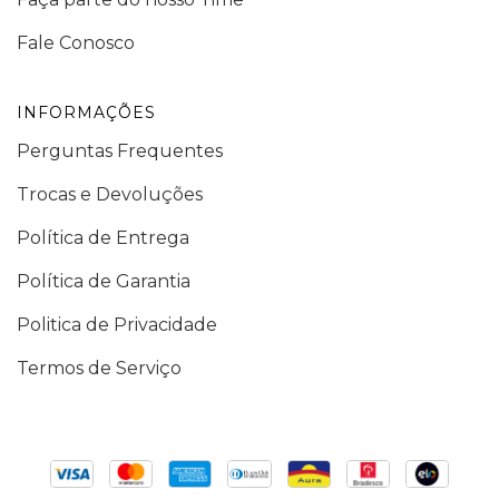
Fale Conosco
INFORMAÇÕES
Perguntas Frequentes
Trocas e Devoluções
Política de Entrega
Política de Garantia
Politica de Privacidade
Termos de Serviço