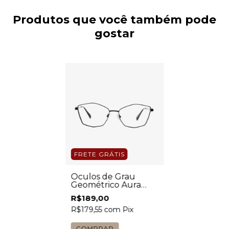
Produtos que você também pode
gostar
FRETE GRÁTIS
Óculos de Grau
Geométrico Aura
Preto Feminino
R$189,00
R$179,55
com
Pix
COMPRAR