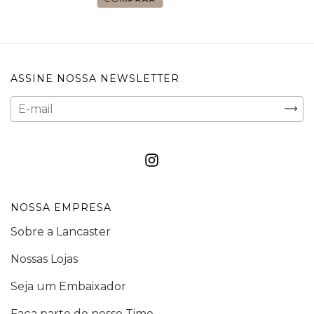
ASSINE NOSSA NEWSLETTER
NOSSA EMPRESA
Sobre a Lancaster
Nossas Lojas
Seja um Embaixador
Faça parte do nosso Time