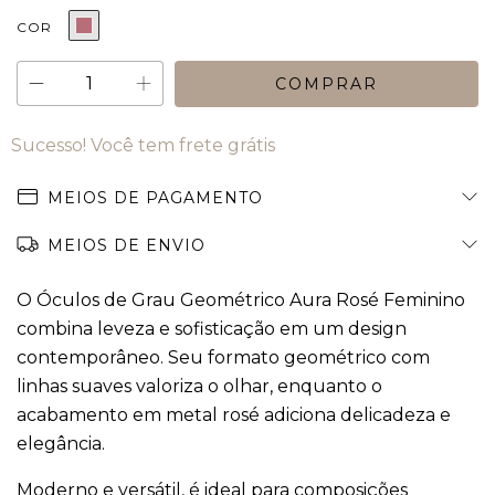
COR
Sucesso! Você tem frete grátis
MEIOS DE PAGAMENTO
MEIOS DE ENVIO
O Óculos de Grau Geométrico Aura Rosé Feminino
combina leveza e sofisticação em um design
contemporâneo. Seu formato geométrico com
linhas suaves valoriza o olhar, enquanto o
acabamento em metal rosé adiciona delicadeza e
elegância.
Moderno e versátil, é ideal para composições