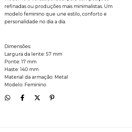
refinadas ou produções mais minimalistas. Um
modelo feminino que une estilo, conforto e
personalidade no dia a dia.
Dimensões:
Largura da lente: 57 mm
Ponte: 17 mm
Haste: 140 mm
Material da armação: Metal
Modelo: Feminino