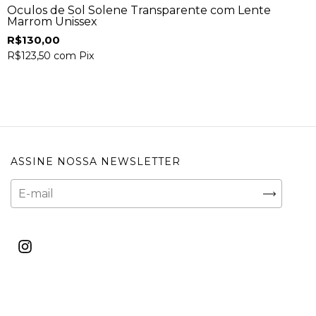
Óculos de Sol Solene Transparente com Lente
Marrom Unissex
R$130,00
R$123,50
com
Pix
ASSINE NOSSA NEWSLETTER