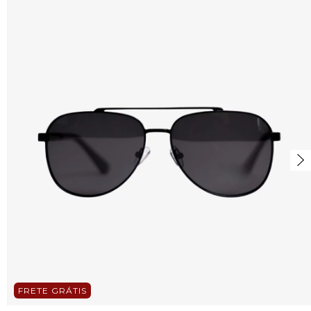
FRETE GRÁTIS