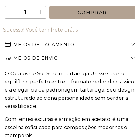
Sucesso! Você tem frete grátis
MEIOS DE PAGAMENTO
MEIOS DE ENVIO
O Óculos de Sol Serein Tartaruga Unissex traz o
equilíbrio perfeito entre o formato redondo clássico
e a elegância da padronagem tartaruga. Seu design
estruturado adiciona personalidade sem perder a
versatilidade.
Com lentes escuras e armação em acetato, é uma
escolha sofisticada para composições modernas e
atemporais.