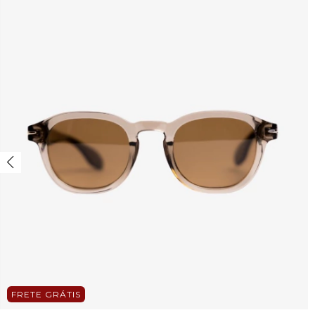
FRETE GRÁTIS