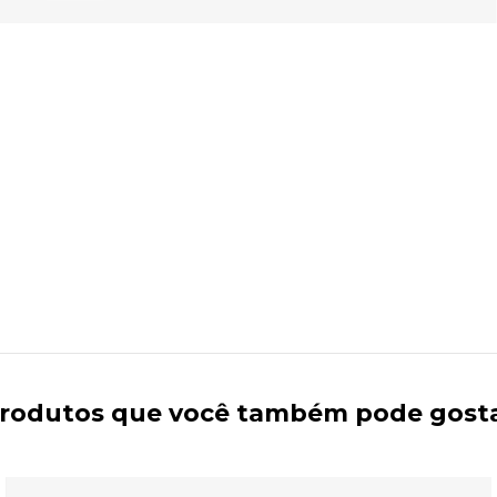
rodutos que você também pode gost