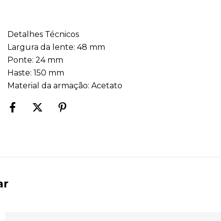
Detalhes Técnicos
Largura da lente: 48 mm
Ponte: 24 mm
Haste: 150 mm
Material da armação: Acetato
ar