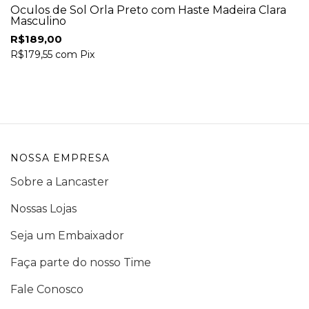
Óculos de Sol Orla Preto com Haste Madeira Clara
Masculino
R$189,00
R$179,55
com
Pix
NOSSA EMPRESA
Sobre a Lancaster
Nossas Lojas
Seja um Embaixador
Faça parte do nosso Time
Fale Conosco