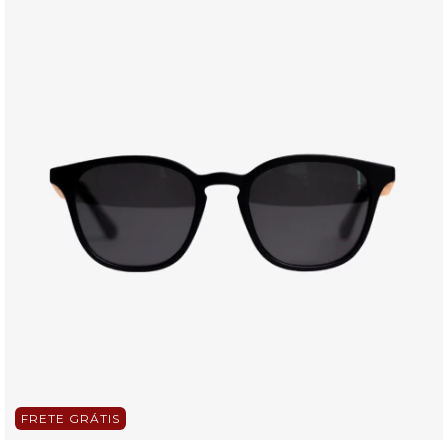
FRETE GRÁTIS