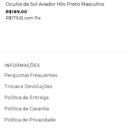
Óculos de Sol Aviador Hilo Preto Masculino
R$189,00
R$179,55
com
Pix
INFORMAÇÕES
Perguntas Frequentes
Trocas e Devoluções
Política de Entrega
Política de Garantia
Politica de Privacidade