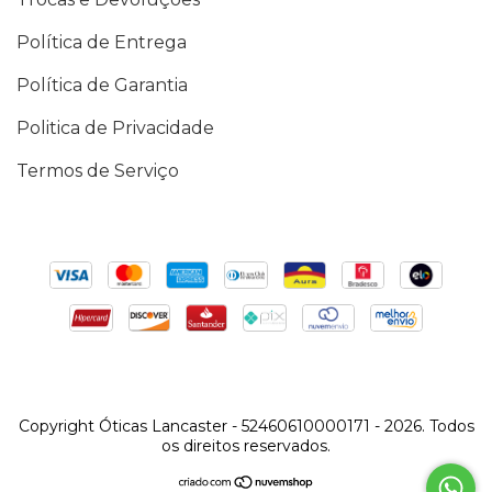
Política de Entrega
Política de Garantia
Politica de Privacidade
Termos de Serviço
Copyright Óticas Lancaster - 52460610000171 - 2026. Todos
os direitos reservados.