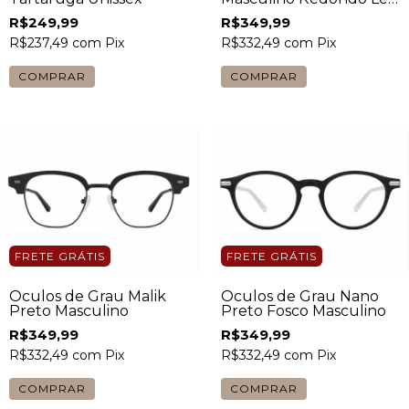
Preto Fosco
R$249,99
R$349,99
R$237,49
com
Pix
R$332,49
com
Pix
FRETE GRÁTIS
FRETE GRÁTIS
Óculos de Grau Malik
Óculos de Grau Nano
Preto Masculino
Preto Fosco Masculino
R$349,99
R$349,99
R$332,49
com
Pix
R$332,49
com
Pix