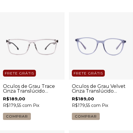
FRETE GRÁTIS
FRETE GRÁTIS
Óculos de Grau Trace
Óculos de Grau Velvet
Cinza Translúcido
Cinza Translúcido
Masculino
Unissex
R$189,00
R$189,00
R$179,55
com
Pix
R$179,55
com
Pix
COMPRAR
COMPRAR