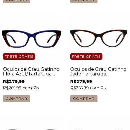
FRETE GRÁTIS
FRETE GRÁTIS
Óculos de Grau Gatinho
Óculos de Grau Gatinho
Flora Azul/Tartaruga
Jade Tartaruga
Feminino
Feminino
R$279,99
R$279,99
R$265,99
com
Pix
R$265,99
com
Pix