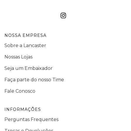
NOSSA EMPRESA
Sobre a Lancaster
Nossas Lojas
Seja um Embaixador
Faça parte do nosso Time
Fale Conosco
INFORMAÇÕES
Perguntas Frequentes
Trocas e Devoluções