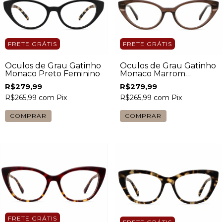
FRETE GRÁTIS
FRETE GRÁTIS
Óculos de Grau Gatinho
Óculos de Grau Gatinho
Monaco Preto Feminino
Monaco Marrom
Feminino
R$279,99
R$279,99
R$265,99
com
Pix
R$265,99
com
Pix
FRETE GRÁTIS