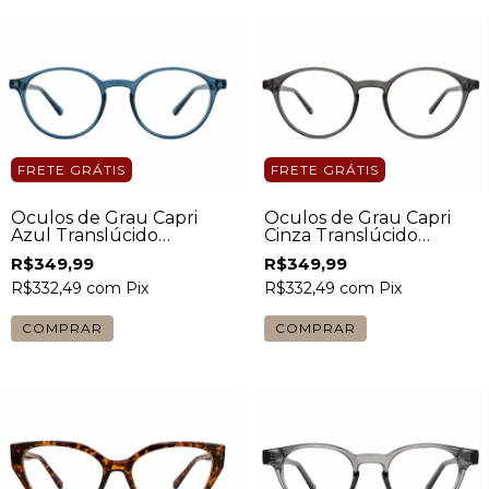
FRETE GRÁTIS
FRETE GRÁTIS
Óculos de Grau Capri
Óculos de Grau Capri
Azul Translúcido
Cinza Translúcido
Unissex
Unissex
R$349,99
R$349,99
R$332,49
com
Pix
R$332,49
com
Pix