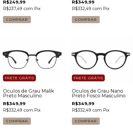
R$249,99
R$349,99
R$237,49
com
Pix
R$332,49
com
Pix
FRETE GRÁTIS
FRETE GRÁTIS
Óculos de Grau Malik
Óculos de Grau Nano
Preto Masculino
Preto Fosco Masculino
R$349,99
R$349,99
R$332,49
com
Pix
R$332,49
com
Pix