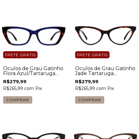
FRETE GRÁTIS
FRETE GRÁTIS
Óculos de Grau Gatinho
Óculos de Grau Gatinho
Flora Azul/Tartaruga
Jade Tartaruga
Feminino
Feminino
R$279,99
R$279,99
R$265,99
com
Pix
R$265,99
com
Pix