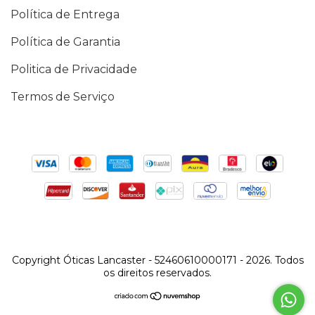
Política de Entrega
Política de Garantia
Politica de Privacidade
Termos de Serviço
Copyright Óticas Lancaster - 52460610000171 - 2026. Todos
os direitos reservados.