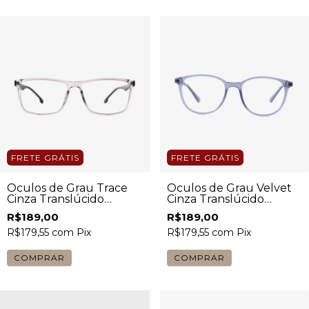
FRETE GRÁTIS
FRETE GRÁTIS
Óculos de Grau Trace
Óculos de Grau Velvet
Cinza Translúcido
Cinza Translúcido
Masculino
Unissex
R$189,00
R$189,00
R$179,55
com
Pix
R$179,55
com
Pix
COMPRAR
COMPRAR