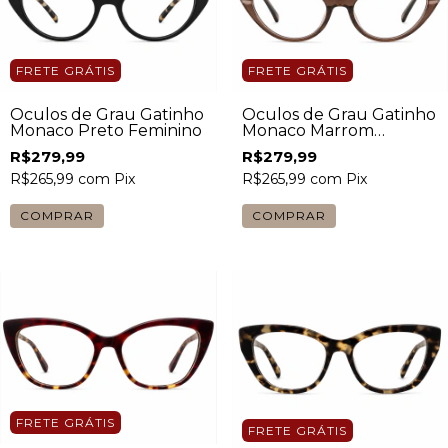
FRETE GRÁTIS
FRETE GRÁTIS
Óculos de Grau Gatinho
Óculos de Grau Gatinho
Monaco Preto Feminino
Monaco Marrom
Feminino
R$279,99
R$279,99
R$265,99
com
Pix
R$265,99
com
Pix
FRETE GRÁTIS
FRETE GRÁTIS