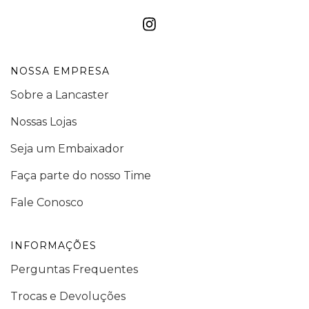
NOSSA EMPRESA
Sobre a Lancaster
Nossas Lojas
Seja um Embaixador
Faça parte do nosso Time
Fale Conosco
INFORMAÇÕES
Perguntas Frequentes
Trocas e Devoluções