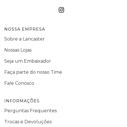
NOSSA EMPRESA
Sobre a Lancaster
Nossas Lojas
Seja um Embaixador
Faça parte do nosso Time
Fale Conosco
INFORMAÇÕES
Perguntas Frequentes
Trocas e Devoluções