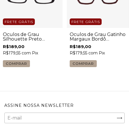
FRETE GRÁTIS
FRETE GRÁTIS
Óculos de Grau
Óculos de Grau Gatinho
Silhouette Preto
Margaux Bordô
Feminino
Feminino
R$189,00
R$189,00
R$179,55
com
Pix
R$179,55
com
Pix
COMPRAR
COMPRAR
ASSINE NOSSA NEWSLETTER