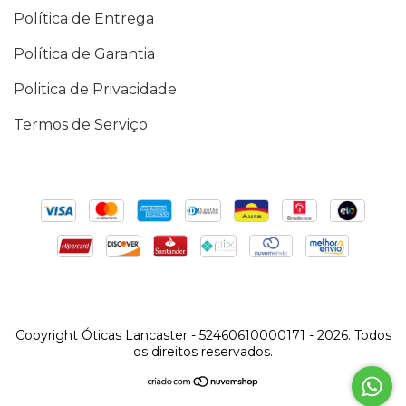
Política de Entrega
Política de Garantia
Politica de Privacidade
Termos de Serviço
Copyright Óticas Lancaster - 52460610000171 - 2026. Todos
os direitos reservados.