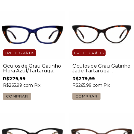
FRETE GRÁTIS
FRETE GRÁTIS
Óculos de Grau Gatinho
Óculos de Grau Gatinho
Flora Azul/Tartaruga
Jade Tartaruga
Feminino
Feminino
R$279,99
R$279,99
R$265,99
com
Pix
R$265,99
com
Pix