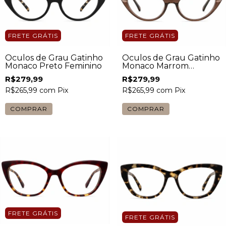
FRETE GRÁTIS
FRETE GRÁTIS
Óculos de Grau Gatinho
Óculos de Grau Gatinho
Monaco Preto Feminino
Monaco Marrom
Feminino
R$279,99
R$279,99
R$265,99
com
Pix
R$265,99
com
Pix
FRETE GRÁTIS
FRETE GRÁTIS