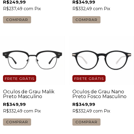
R$249,99
R$349,99
R$237,49
com
Pix
R$332,49
com
Pix
FRETE GRÁTIS
FRETE GRÁTIS
Óculos de Grau Malik
Óculos de Grau Nano
Preto Masculino
Preto Fosco Masculino
R$349,99
R$349,99
R$332,49
com
Pix
R$332,49
com
Pix