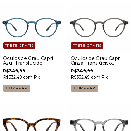
FRETE GRÁTIS
FRETE GRÁTIS
Óculos de Grau Capri
Óculos de Grau Capri
Azul Translúcido
Cinza Translúcido
Unissex
Unissex
R$349,99
R$349,99
R$332,49
com
Pix
R$332,49
com
Pix