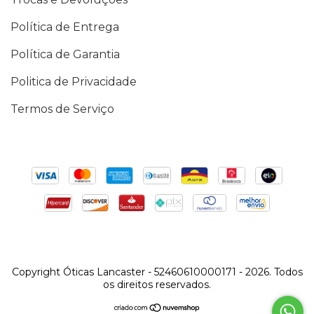
Política de Entrega
Política de Garantia
Politica de Privacidade
Termos de Serviço
Copyright Óticas Lancaster - 52460610000171 - 2026. Todos
os direitos reservados.