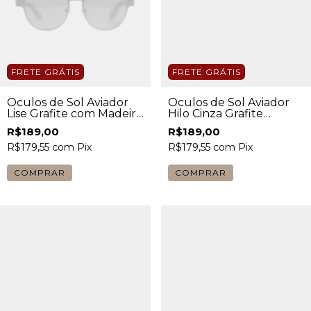
FRETE GRÁTIS
FRETE GRÁTIS
Óculos de Sol Aviador
Óculos de Sol Aviador
Lise Grafite com Madeira
Hilo Cinza Grafite
Escura Masculino
Masculino
R$189,00
R$189,00
R$179,55
com
Pix
R$179,55
com
Pix
COMPRAR
COMPRAR