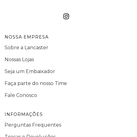
NOSSA EMPRESA
Sobre a Lancaster
Nossas Lojas
Seja um Embaixador
Faça parte do nosso Time
Fale Conosco
INFORMAÇÕES
Perguntas Frequentes
Trocas e Devoluções