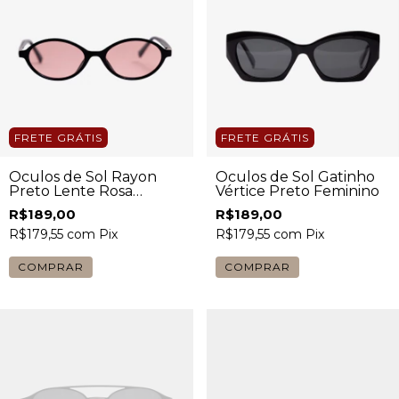
FRETE GRÁTIS
FRETE GRÁTIS
Óculos de Sol Rayon
Óculos de Sol Gatinho
Preto Lente Rosa
Vértice Preto Feminino
Feminino
R$189,00
R$189,00
R$179,55
com
Pix
R$179,55
com
Pix
COMPRAR
COMPRAR