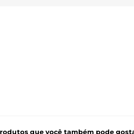
rodutos que você também pode gost