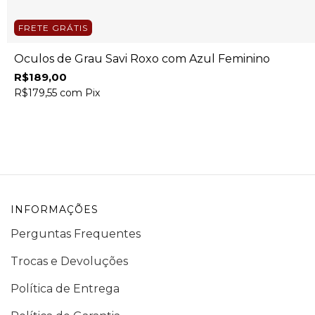
FRETE GRÁTIS
Óculos de Grau Savi Roxo com Azul Feminino
R$189,00
R$179,55
com
Pix
INFORMAÇÕES
Perguntas Frequentes
Trocas e Devoluções
Política de Entrega