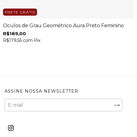
FRETE GRÁTIS
Óculos de Grau Geométrico Aura Preto Feminino
R$189,00
R$179,55
com
Pix
ASSINE NOSSA NEWSLETTER