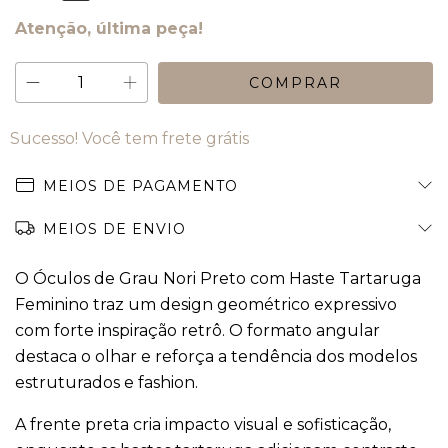
Atenção, última peça!
Sucesso! Você tem frete grátis
MEIOS DE PAGAMENTO
MEIOS DE ENVIO
O Óculos de Grau Nori Preto com Haste Tartaruga
Feminino traz um design geométrico expressivo
com forte inspiração retrô. O formato angular
destaca o olhar e reforça a tendência dos modelos
estruturados e fashion.
A frente preta cria impacto visual e sofisticação,