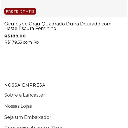
FRETE GRÁTIS
Óculos de Grau Quadrado Duna Dourado com
Haste Escura Feminino
R$189,00
R$179,55
com
Pix
NOSSA EMPRESA
Sobre a Lancaster
Nossas Lojas
Seja um Embaixador